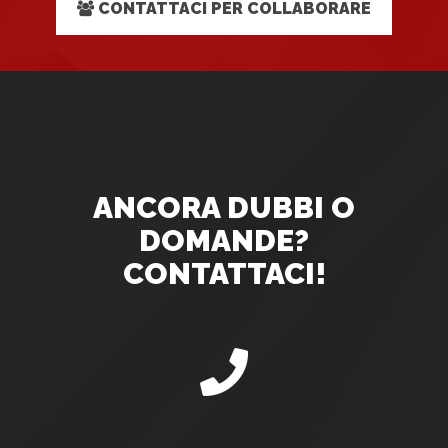
CONTATTACI PER COLLABORARE
ANCORA DUBBI O
DOMANDE?
CONTATTACI!