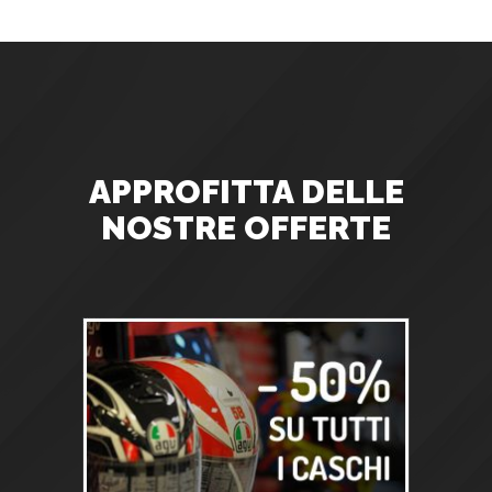
APPROFITTA DELLE
NOSTRE OFFERTE