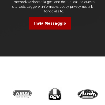
memorizzazione e la gestione dei tuoi dati da questo
sito web. Leggere l'informativa policy privacy nel link in
fondo al sito.