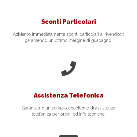
Sconti Particolari
Attiviamo immediatamente sconti particolari ai rivenditori
garantendo un ottimo margine di guadagno.
Assistenza Telefonica
Garantiamo un servizio eccellente di assistenza
telefonica per ordini ed info tecniche.