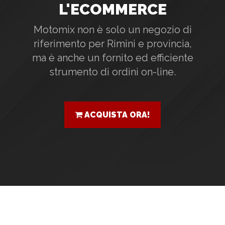
L'ECOMMERCE
Motomix non è solo un negozio di
riferimento per Rimini e provincia,
ma è anche un fornito ed efficiente
strumento di ordini on-line.
ACQUISTA ORA!