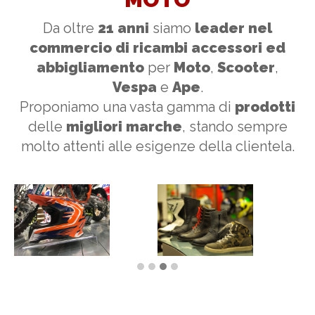
Da oltre
21 anni
siamo
leader nel
commercio di ricambi accessori ed
abbigliamento
per
Moto
,
Scooter
,
Vespa
e
Ape
.
Proponiamo una vasta gamma di
prodotti
delle
migliori marche
, stando sempre
molto attenti alle esigenze della clientela.