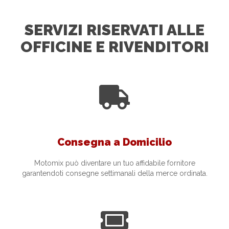
SERVIZI RISERVATI ALLE
OFFICINE E RIVENDITORI
Consegna a Domicilio
Motomix può diventare un tuo affidabile fornitore
garantendoti consegne settimanali della merce ordinata.